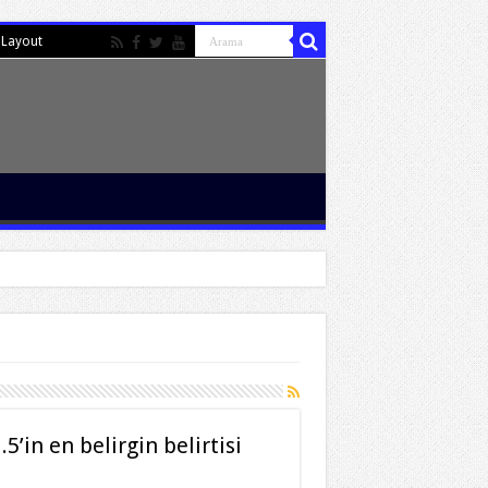
Layout
5’in en belirgin belirtisi