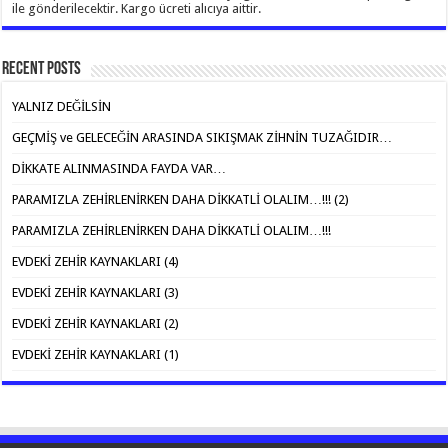
ile gönderilecektir. Kargo ücreti alıcıya aittir.
Recent Posts
YALNIZ DEĞİLSİN
GEÇMİŞ ve GELECEĞİN ARASINDA SIKIŞMAK ZİHNİN TUZAĞIDIR…
DİKKATE ALINMASINDA FAYDA VAR…
PARAMIZLA ZEHİRLENİRKEN DAHA DİKKATLİ OLALIM…!!! (2)
PARAMIZLA ZEHİRLENİRKEN DAHA DİKKATLİ OLALIM…!!!
EVDEKİ ZEHİR KAYNAKLARI (4)
EVDEKİ ZEHİR KAYNAKLARI (3)
EVDEKİ ZEHİR KAYNAKLARI (2)
EVDEKİ ZEHİR KAYNAKLARI (1)