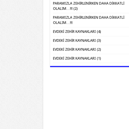
PARAMIZLA ZEHİRLENİRKEN DAHA DİKKATLİ
OLALIM…!!! (2)
PARAMIZLA ZEHİRLENİRKEN DAHA DİKKATLİ
OLALIM…!!!
EVDEKİ ZEHİR KAYNAKLARI (4)
EVDEKİ ZEHİR KAYNAKLARI (3)
EVDEKİ ZEHİR KAYNAKLARI (2)
EVDEKİ ZEHİR KAYNAKLARI (1)