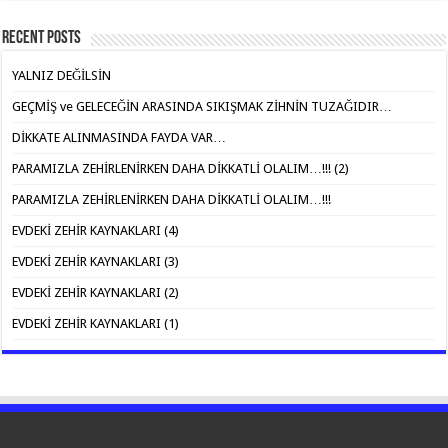
Recent Posts
YALNIZ DEĞİLSİN
GEÇMİŞ ve GELECEĞİN ARASINDA SIKIŞMAK ZİHNİN TUZAĞIDIR…
DİKKATE ALINMASINDA FAYDA VAR…
PARAMIZLA ZEHİRLENİRKEN DAHA DİKKATLİ OLALIM…!!! (2)
PARAMIZLA ZEHİRLENİRKEN DAHA DİKKATLİ OLALIM…!!!
EVDEKİ ZEHİR KAYNAKLARI (4)
EVDEKİ ZEHİR KAYNAKLARI (3)
EVDEKİ ZEHİR KAYNAKLARI (2)
EVDEKİ ZEHİR KAYNAKLARI (1)