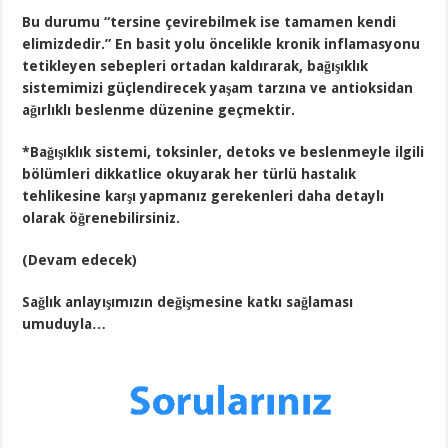
Bu durumu “tersine çevirebilmek ise tamamen kendi
elimizdedir.” En basit yolu öncelikle kronik inflamasyonu
tetikleyen sebepleri ortadan kaldırarak, bağışıklık
sistemimizi güçlendirecek yaşam tarzına ve antioksidan
ağırlıklı beslenme düzenine geçmektir.
*Bağışıklık sistemi, toksinler, detoks ve beslenmeyle ilgili
bölümleri dikkatlice okuyarak her türlü hastalık
tehlikesine karşı yapmanız gerekenleri daha detaylı
olarak öğrenebilirsiniz.
(Devam edecek)
Sağlık anlayışımızın değişmesine katkı sağlaması
umuduyla…