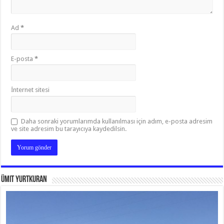
Ad
*
E-posta
*
İnternet sitesi
Daha sonraki yorumlarımda kullanılması için adım, e-posta adresim
ve site adresim bu tarayıcıya kaydedilsin.
Ümit Yurtkuran