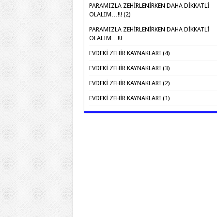
PARAMIZLA ZEHİRLENİRKEN DAHA DİKKATLİ
OLALIM…!!! (2)
PARAMIZLA ZEHİRLENİRKEN DAHA DİKKATLİ
OLALIM…!!!
EVDEKİ ZEHİR KAYNAKLARI (4)
EVDEKİ ZEHİR KAYNAKLARI (3)
EVDEKİ ZEHİR KAYNAKLARI (2)
EVDEKİ ZEHİR KAYNAKLARI (1)