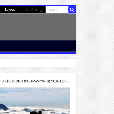
Layout
 TEHLİKE KRONİK İNFLAMASYON (3) NEDENLERİ…