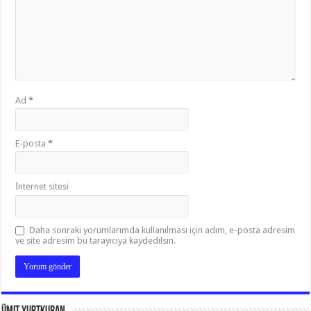
Ad
*
E-posta
*
İnternet sitesi
Daha sonraki yorumlarımda kullanılması için adım, e-posta adresim
ve site adresim bu tarayıcıya kaydedilsin.