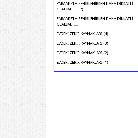
PARAMIZLA ZEHİRLENİRKEN DAHA DİKKATLİ
OLALIM…!!! (2)
PARAMIZLA ZEHİRLENİRKEN DAHA DİKKATLİ
OLALIM…!!!
EVDEKİ ZEHİR KAYNAKLARI (4)
EVDEKİ ZEHİR KAYNAKLARI (3)
EVDEKİ ZEHİR KAYNAKLARI (2)
EVDEKİ ZEHİR KAYNAKLARI (1)
.