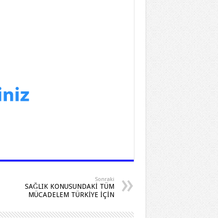
Sonraki
SAĞLIK KONUSUNDAKİ TÜM
MÜCADELEM TÜRKİYE İÇİN