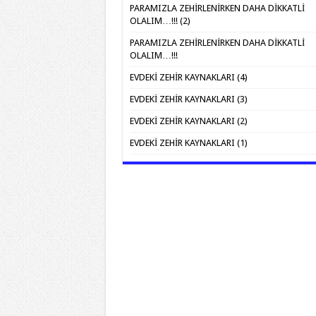
PARAMIZLA ZEHİRLENİRKEN DAHA DİKKATLİ
OLALIM…!!! (2)
PARAMIZLA ZEHİRLENİRKEN DAHA DİKKATLİ
OLALIM…!!!
EVDEKİ ZEHİR KAYNAKLARI (4)
EVDEKİ ZEHİR KAYNAKLARI (3)
EVDEKİ ZEHİR KAYNAKLARI (2)
EVDEKİ ZEHİR KAYNAKLARI (1)