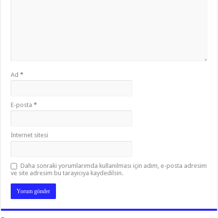
Ad
*
E-posta
*
İnternet sitesi
Daha sonraki yorumlarımda kullanılması için adım, e-posta adresim
ve site adresim bu tarayıcıya kaydedilsin.