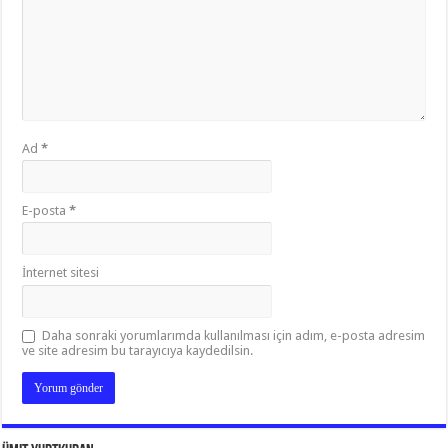
Ad
*
E-posta
*
İnternet sitesi
Daha sonraki yorumlarımda kullanılması için adım, e-posta adresim
ve site adresim bu tarayıcıya kaydedilsin.