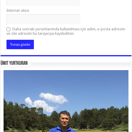
İnternet sitesi
Daha sonraki yorumlarımda kullanılması için adım, e-posta adresim
ve site adresim bu tarayıcıya kaydedilsin.
Ümit Yurtkuran