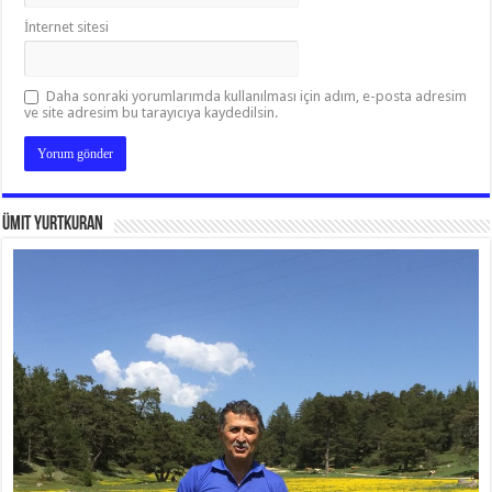
İnternet sitesi
Daha sonraki yorumlarımda kullanılması için adım, e-posta adresim
ve site adresim bu tarayıcıya kaydedilsin.
Ümit Yurtkuran