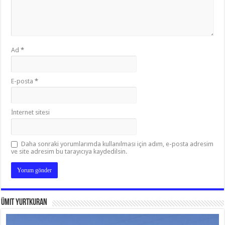
Ad
*
E-posta
*
İnternet sitesi
Daha sonraki yorumlarımda kullanılması için adım, e-posta adresim
ve site adresim bu tarayıcıya kaydedilsin.
Ümit Yurtkuran