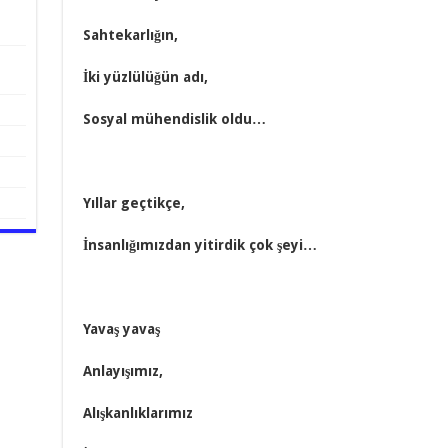
Sahtekarlığın,
İki yüzlülüğün adı,
Sosyal mühendislik oldu…
Yıllar geçtikçe,
İnsanlığımızdan yitirdik çok şeyi…
Yavaş yavaş
Anlayışımız,
Alışkanlıklarımız