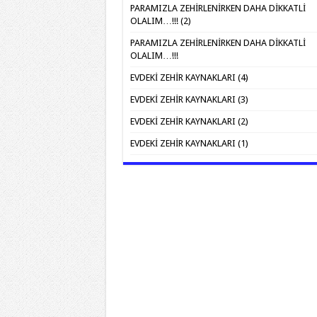
PARAMIZLA ZEHİRLENİRKEN DAHA DİKKATLİ
OLALIM…!!! (2)
PARAMIZLA ZEHİRLENİRKEN DAHA DİKKATLİ
OLALIM…!!!
EVDEKİ ZEHİR KAYNAKLARI (4)
EVDEKİ ZEHİR KAYNAKLARI (3)
EVDEKİ ZEHİR KAYNAKLARI (2)
EVDEKİ ZEHİR KAYNAKLARI (1)