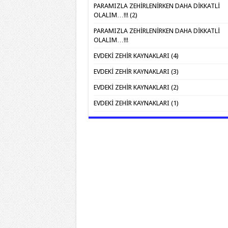
PARAMIZLA ZEHİRLENİRKEN DAHA DİKKATLİ
OLALIM…!!! (2)
PARAMIZLA ZEHİRLENİRKEN DAHA DİKKATLİ
OLALIM…!!!
EVDEKİ ZEHİR KAYNAKLARI (4)
EVDEKİ ZEHİR KAYNAKLARI (3)
EVDEKİ ZEHİR KAYNAKLARI (2)
EVDEKİ ZEHİR KAYNAKLARI (1)