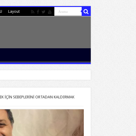
MU
Layout
EK İÇİN SEBEPLERİNİ ORTADAN KALDIRMAK