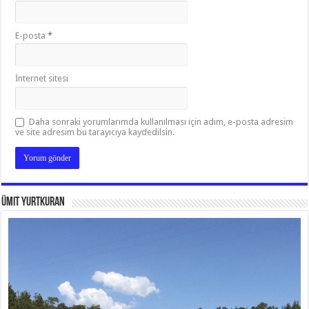
E-posta
*
İnternet sitesi
Daha sonraki yorumlarımda kullanılması için adım, e-posta adresim
ve site adresim bu tarayıcıya kaydedilsin.
Ümit Yurtkuran