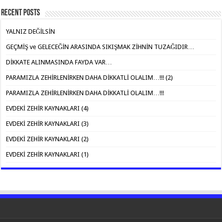
Recent Posts
YALNIZ DEĞİLSİN
GEÇMİŞ ve GELECEĞİN ARASINDA SIKIŞMAK ZİHNİN TUZAĞIDIR…
DİKKATE ALINMASINDA FAYDA VAR…
PARAMIZLA ZEHİRLENİRKEN DAHA DİKKATLİ OLALIM…!!! (2)
PARAMIZLA ZEHİRLENİRKEN DAHA DİKKATLİ OLALIM…!!!
EVDEKİ ZEHİR KAYNAKLARI (4)
EVDEKİ ZEHİR KAYNAKLARI (3)
EVDEKİ ZEHİR KAYNAKLARI (2)
EVDEKİ ZEHİR KAYNAKLARI (1)