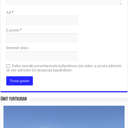
Ad
*
E-posta
*
İnternet sitesi
Daha sonraki yorumlarımda kullanılması için adım, e-posta adresim
ve site adresim bu tarayıcıya kaydedilsin.
Ümit Yurtkuran