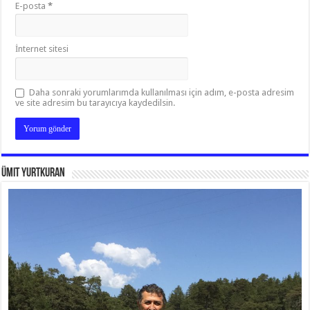
E-posta
*
İnternet sitesi
Daha sonraki yorumlarımda kullanılması için adım, e-posta adresim
ve site adresim bu tarayıcıya kaydedilsin.
Ümit Yurtkuran