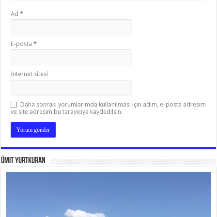
Ad
*
E-posta
*
İnternet sitesi
Daha sonraki yorumlarımda kullanılması için adım, e-posta adresim
ve site adresim bu tarayıcıya kaydedilsin.
Ümit Yurtkuran