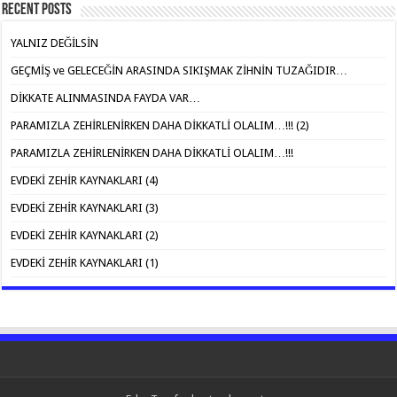
Recent Posts
YALNIZ DEĞİLSİN
GEÇMİŞ ve GELECEĞİN ARASINDA SIKIŞMAK ZİHNİN TUZAĞIDIR…
DİKKATE ALINMASINDA FAYDA VAR…
PARAMIZLA ZEHİRLENİRKEN DAHA DİKKATLİ OLALIM…!!! (2)
PARAMIZLA ZEHİRLENİRKEN DAHA DİKKATLİ OLALIM…!!!
EVDEKİ ZEHİR KAYNAKLARI (4)
EVDEKİ ZEHİR KAYNAKLARI (3)
EVDEKİ ZEHİR KAYNAKLARI (2)
EVDEKİ ZEHİR KAYNAKLARI (1)