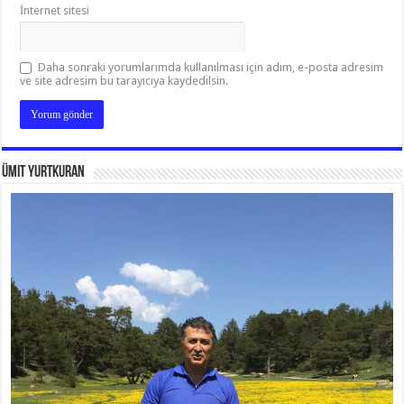
İnternet sitesi
Daha sonraki yorumlarımda kullanılması için adım, e-posta adresim
ve site adresim bu tarayıcıya kaydedilsin.
Ümit Yurtkuran