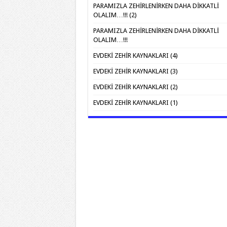
PARAMIZLA ZEHİRLENİRKEN DAHA DİKKATLİ
OLALIM…!!! (2)
PARAMIZLA ZEHİRLENİRKEN DAHA DİKKATLİ
OLALIM…!!!
EVDEKİ ZEHİR KAYNAKLARI (4)
EVDEKİ ZEHİR KAYNAKLARI (3)
EVDEKİ ZEHİR KAYNAKLARI (2)
EVDEKİ ZEHİR KAYNAKLARI (1)